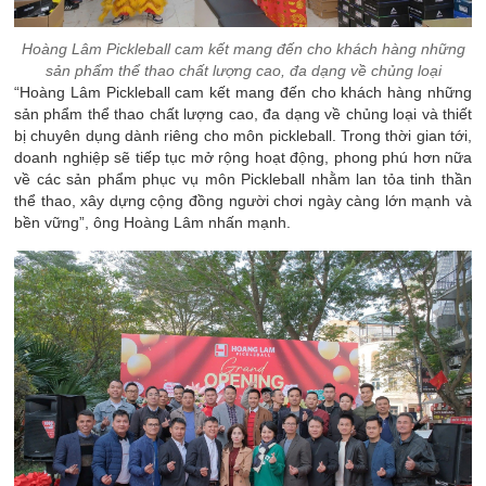
Hoàng Lâm Pickleball cam kết mang đến cho khách hàng những
sản phẩm thể thao chất lượng cao, đa dạng về chủng loại
“Hoàng Lâm Pickleball cam kết mang đến cho khách hàng những
sản phẩm thể thao chất lượng cao, đa dạng về chủng loại và thiết
bị chuyên dụng dành riêng cho môn pickleball. Trong thời gian tới,
doanh nghiệp sẽ tiếp tục mở rộng hoạt động, phong phú hơn nữa
về các sản phẩm phục vụ môn Pickleball nhằm lan tỏa tinh thần
thể thao, xây dựng cộng đồng người chơi ngày càng lớn mạnh và
bền vững”, ông Hoàng Lâm nhấn mạnh.