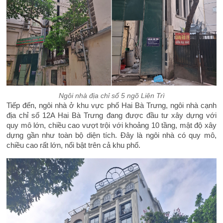
Ngôi nhà địa chỉ số 5 ngõ Liên Trì
Tiếp đến, ngôi nhà ở khu vực phố Hai Bà Trưng, ngôi nhà cạnh
địa chỉ số 12A Hai Bà Trưng đang được đầu tư xây dựng với
quy mô lớn, chiều cao vượt trội với khoảng 10 tầng, mật độ xây
dựng gần như toàn bộ diện tích. Đây là ngôi nhà có quy mô,
chiều cao rất lớn, nổi bật trên cả khu phố.