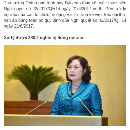
Thủ tướng Chính phủ trình bày Báo cáo tổng kết việc thực hiện
Nghị quyết số 42/2017/QH14 ngày 21/6/2017 về thí điểm xử lý
nợ xấu của các tổ chức tín dụng và Tờ trình về việc kéo dài thời
hạn áp dụng toàn bộ quy định của Nghị quyết số 42/2017/QH14
ngày 21/6/2017.
Xử lý được 380,2 nghìn tỷ đồng nợ xấu