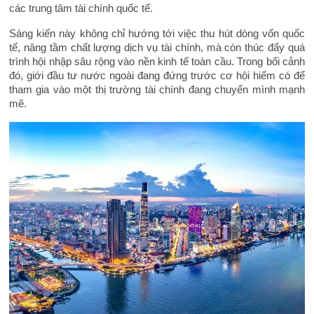
các trung tâm tài chính quốc tế.
Sáng kiến này không chỉ hướng tới việc thu hút dòng vốn quốc
tế, nâng tầm chất lượng dịch vụ tài chính, mà còn thúc đẩy quá
trình hội nhập sâu rộng vào nền kinh tế toàn cầu. Trong bối cảnh
đó, giới đầu tư nước ngoài đang đứng trước cơ hội hiếm có để
tham gia vào một thị trường tài chính đang chuyển mình mạnh
mẽ.