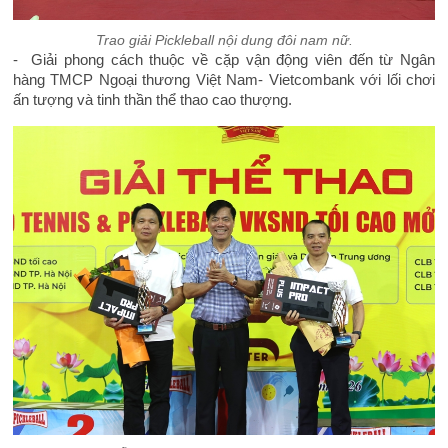
Trao giải Pickleball nội dung đôi nam nữ.
- Giải phong cách thuộc về cặp vận động viên đến từ Ngân
hàng TMCP Ngoại thương Việt Nam- Vietcombank với lối chơi
ấn tượng và tinh thần thể thao cao thượng.