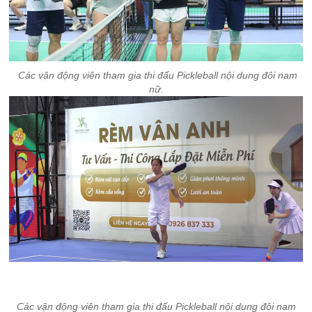
Các vận động viên tham gia thi đấu Pickleball nội dung đôi nam
nữ.
Các vận động viên tham gia thi đấu Pickleball nội dung đôi nam