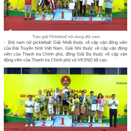
Trao giải Pickleball nội dung đôi nam.
- Đôi nam nữ pickleball: Giải Nhất thuộc về cặp vận động viên
của Đài Truyền hình Việt Nam, Giải Nhì thuộc về cặp vận động
viên của Thanh tra Chính phủ, đồng Giải Ba thuộc về cặp vận
động viên của Thanh tra Chính phủ và VKSND tối cao.