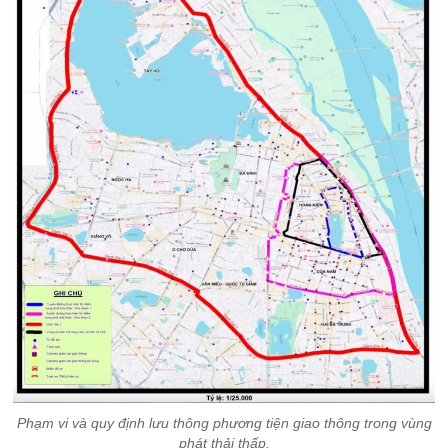
Phạm vi và quy định lưu thông phương tiện giao thông trong vùng
phát thải thấp.