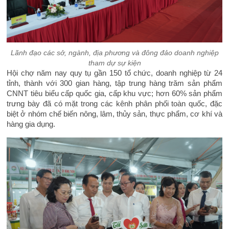
Lãnh đạo các sở, ngành, địa phương và đông đảo doanh nghiệp
tham dự sự kiện
Hội chợ năm nay quy tụ gần 150 tổ chức, doanh nghiệp từ 24
tỉnh, thành với 300 gian hàng, tập trung hàng trăm sản phẩm
CNNT tiêu biểu cấp quốc gia, cấp khu vực; hơn 60% sản phẩm
trưng bày đã có mặt trong các kênh phân phối toàn quốc, đặc
biệt ở nhóm chế biến nông, lâm, thủy sản, thực phẩm, cơ khí và
hàng gia dụng.